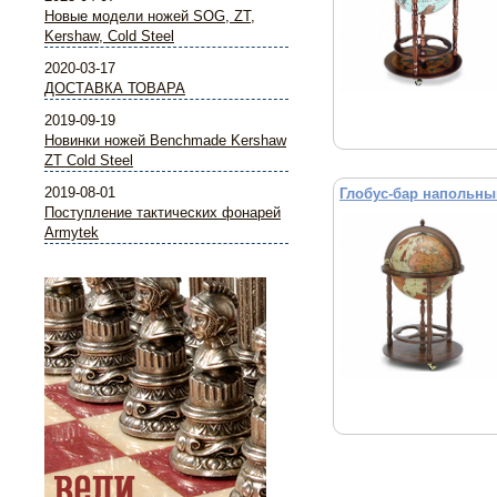
Новые модели ножей SOG, ZT,
Kershaw, Cold Steel
2020-03-17
ДОСТАВКА ТОВАРА
2019-09-19
Новинки ножей Benchmade Kershaw
ZT Cold Steel
2019-08-01
Глобус-бар напольны
Поступление тактических фонарей
Armytek